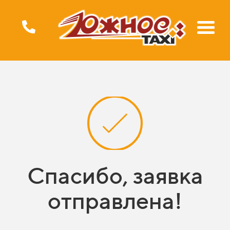
Спасибо, заявка
отправлена!