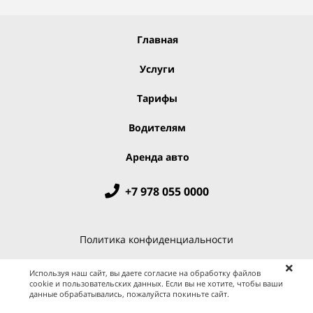
Главная
Услуги
Тарифы
Водителям
Аренда авто
+7 978 055 0000
Политика конфиденциальности
Используя наш сайт, вы даете согласие на обработку файлов
cookie и пользовательских данных. Если вы не хотите, чтобы ваши
данные обрабатывались, пожалуйста покиньте сайт.